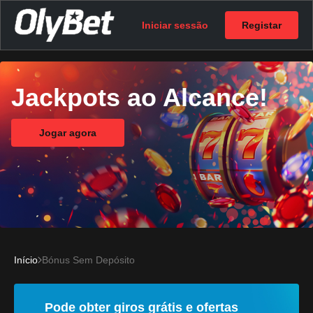
Iniciar sessão
Registar
Jackpots ao Alcance!
Jogar agora
Início
Bónus Sem Depósito
Pode obter giros grátis e ofertas