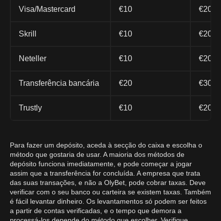
Visa/Mastercard
€10
€20
Skrill
€10
€20
Neteller
€10
€20
Transferência bancária
€20
€30
Trustly
€10
€20
Para fazer um depósito, aceda à secção do caixa e escolha o
método que gostaria de usar. A maioria dos métodos de
depósito funciona imediatamente, e pode começar a jogar
assim que a transferência for concluída. A empresa que trata
das suas transações, e não a OlyBet, pode cobrar taxas. Deve
verificar com o seu banco ou carteira se existem taxas. Também
é fácil levantar dinheiro. Os levantamentos só podem ser feitos
a partir de contas verificadas, e o tempo que demora a
processá-los depende do método que escolher. Verifique