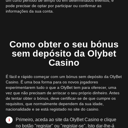
um curto período de tempo ou em determinados eventos, e
pode precisar de optar por participar ou confirmar as
informações da sua conta.
Como obter o seu bónus
sem depósito da Olybet
Casino
É fácil e rápido começar com um bónus sem depósito da OlyBet
Casino. É uma boa forma para os novos jogadores
experimentarem tudo o que a OlyBet tem para oferecer, uma
vez que não precisam de arriscar o seu próprio dinheiro. Antes
de tentar obter o bónus, deve certificar-se de que cumpre os
requisitos, que normalmente dependem da sua idade,
nacionalidade e se está registado no site do casino.
Primeiro, aceda ao site da OlyBet Casino e clique
no botão "registar" ou "registar-se". Isto dar-lhe-á