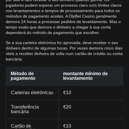
jogadores podem esperar um processo claro com limites claros
nos levantamentos e tempos de processamento para todos os
métodos de pagamento aceites. A OlyBet Casino geralmente
demora 24 horas a processar pedidos de levantamento. Mas o
tempo exato que demora o dinheiro a chegar à sua conta
dependerá do método de pagamento que escolher.
Se a sua carteira eletrónica for aprovada, deve receber o seu
dinheiro dentro de algumas horas. Por vezes demora cinco dias
úteis a receber dinheiro de volta num cartão de crédito ou conta
bancária.
Método de
montante mínimo de
pagamento
levantamento
Carteiras eletrónicas
€10
Transferência
€20
bancária
Cartão de
€10