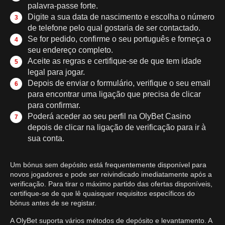
palavra-passe forte.
Digite a sua data de nascimento e escolha o número
de telefone pelo qual gostaria de ser contactado.
Se for pedido, confirme o seu português e forneça o
seu endereço completo.
Aceite as regras e certifique-se de que tem idade
legal para jogar.
Depois de enviar o formulário, verifique o seu email
para encontrar uma ligação que precisa de clicar
para confirmar.
Poderá aceder ao seu perfil na OlyBet Casino
depois de clicar na ligação de verificação para ir à
sua conta.
Um bónus sem depósito está frequentemente disponível para
novos jogadores e pode ser reivindicado imediatamente após a
verificação. Para tirar o máximo partido das ofertas disponíveis,
certifique-se de que lê quaisquer requisitos específicos do
bónus antes de se registar.
A OlyBet suporta vários métodos de depósito e levantamento. A