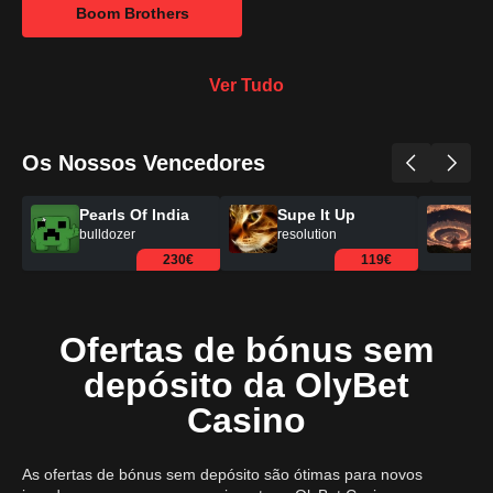
Boom Brothers
Ver Tudo
Os Nossos Vencedores
Pearls Of India
Supe It Up
Ho
bulldozer
resolution
Pi
230€
119€
Ofertas de bónus sem
depósito da OlyBet
Casino
As ofertas de bónus sem depósito são ótimas para novos