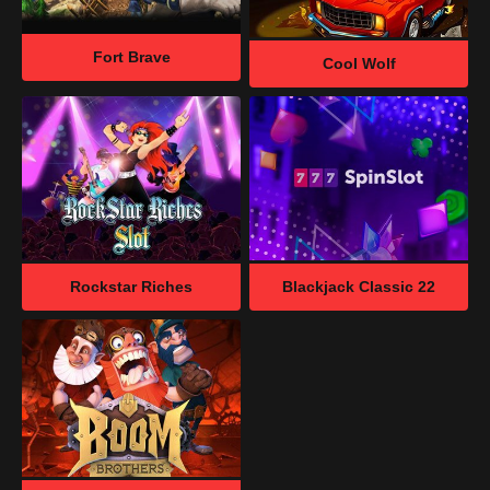
Fort Brave
Cool Wolf
Rockstar Riches
Blackjack Classic 22