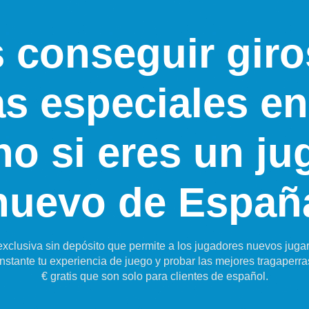
 conseguir giros
as especiales e
no si eres un ju
nuevo de Españ
exclusiva sin depósito que permite a los jugadores nuevos jugar
nstante tu experiencia de juego y probar las mejores tragaperra
€ gratis que son solo para clientes de español.