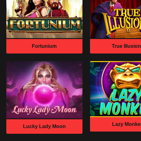
Fortunium
True Illusio
Lazy Monke
Lucky Lady Moon