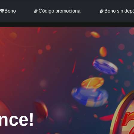
Bono
Código promocional
Bono sin depó
ance!