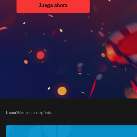
Juega ahora
Inicio
Bono sin depósito