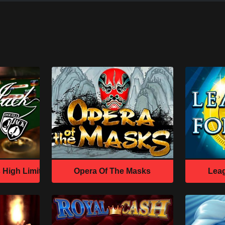
t para móvil
 High Limit
Opera Of The Masks
Leag