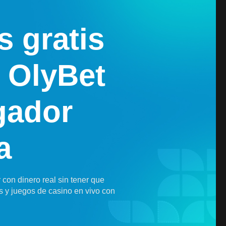
 gratis
n OlyBet
gador
a
 con dinero real sin tener que
s y juegos de casino en vivo con