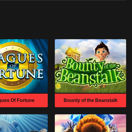
ues Of Fortune
Bounty of the Beanstalk