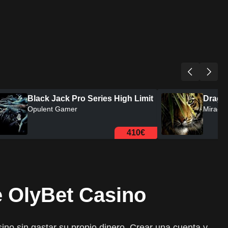
Cash Splash
Black Jack Pro
Bowie
Opulent Gamer
392€
e OlyBet Casino
ino sin gastar su propio dinero. Crear una cuenta y