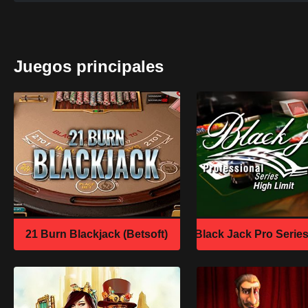
Cómo conseguir las bonificaciones sin depósito de OlyBe
Juegos principales
21 Burn Blackjack (Betsoft)
Black Jack Pro Series