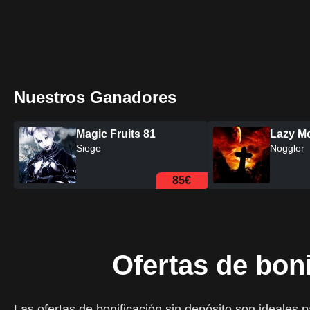
Nuestros Ganadores
Smiling Joker Ii
Magic F
Girardi
Siege
261€
Ofertas de bon
Las ofertas de bonificación sin depósito son ideales 