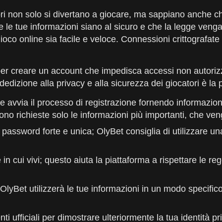
ori non solo si divertano a giocare, ma sappiano anche c
e le tue informazioni siano al sicuro e che la legge venga
co online sia facile e veloce. Connessioni crittografate 
r creare un account che impedisca accessi non autorizzat
dizione alla privacy e alla sicurezza dei giocatori è la
 e avvia il processo di registrazione fornendo informazio
gono richieste solo le informazioni più importanti, che ven
 password forte e unica; OlyBet consiglia di utilizzare u
 in cui vivi; questo aiuta la piattaforma a rispettare le re
i, OlyBet utilizzerà le tue informazioni in un modo specifi
i ufficiali per dimostrare ulteriormente la tua identità pr