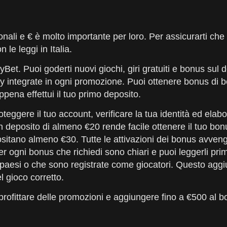
nali e € è molto importante per loro. Per assicurarti che
le leggi in Italia.
yBet. Puoi goderti nuovi giochi, giri gratuiti e bonus sul
cy integrate in ogni promozione. Puoi ottenere bonus di b
ppena effettui il tuo primo deposito.
teggere il tuo account, verificare la tua identità ed elab
n deposito di almeno €20 rende facile ottenere il tuo bon
positano almeno €30. Tutte le attivazioni dei bonus avven
 per ogni bonus che richiedi sono chiari e puoi leggerli pr
 paesi o che sono registrate come giocatori. Questo aggiu
l gioco corretto.
profittare delle promozioni e aggiungere fino a €500 al b