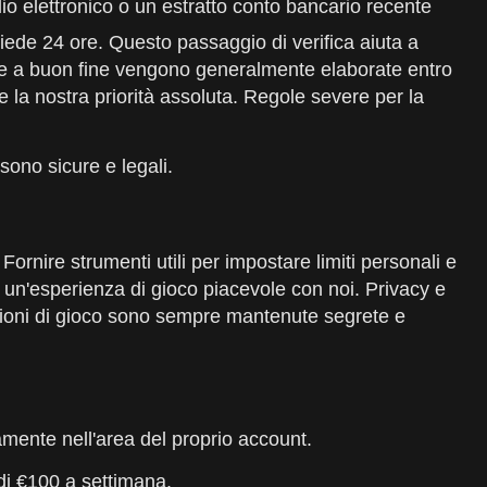
o elettronico o un estratto conto bancario recente
chiede 24 ore. Questo passaggio di verifica aiuta a
te a buon fine vengono generalmente elaborate entro
re la nostra priorità assoluta. Regole severe per la
sono sicure e legali.
ornire strumenti utili per impostare limiti personali e
 un'esperienza di gioco piacevole con noi. Privacy e
ssioni di gioco sono sempre mantenute segrete e
tamente nell'area del proprio account.
 di €100 a settimana.