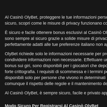
Al Casinò OlyBet, proteggere le tue informazioni perso
sicuro, scopri come le misure di privacy funzionano con 
È sicuro e facile ottenere bonus esclusivi al Casinò Ol
sono sempre al sicuro grazie a solide misure di priva
perfettamente adatti alle tue preferenze italiano non a
OlyBet richiede solo le informazioni necessarie per pro
condividere informazioni non necessarie. Effettuare u
bonus sui giri, sono disponibili per i giocatori che de
forte crittografia. I requisiti di scommessa e i termini
disponibili solo per persone che vivono in determinati
comunque il rispetto delle regole e il mantenimento de
Al Casinò OlyBet, è sempre sicuro, facile e privato ap
Modo Sicuro Per Registrarsi Al Casinò OlyBet