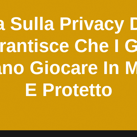
a Sulla Privacy
antisce Che I G
sano Giocare In 
E Protetto