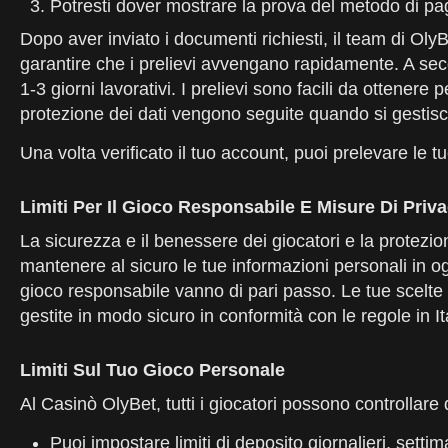
Potresti dover mostrare la prova del metodo di pa
Dopo aver inviato i documenti richiesti, il team di OlyB
garantire che i prelievi avvengano rapidamente. A se
1-3 giorni lavorativi. I prelievi sono facili da ottener
protezione dei dati vengono seguite quando si gestiscono
Una volta verificato il tuo account, puoi prelevare le 
Limiti Per Il Gioco Responsabile E Misure Di Priv
La sicurezza e il benessere dei giocatori e la protezio
mantenere al sicuro le tue informazioni personali in 
gioco responsabile vanno di pari passo. Le tue scelte
gestite in modo sicuro in conformità con le regole in Ita
Limiti Sul Tuo Gioco Personale
Al Casinò OlyBet, tutti i giocatori possono controllare
Puoi impostare limiti di deposito giornalieri, sett