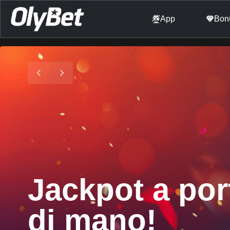
App
Bon
Jackpot a por
di mano!