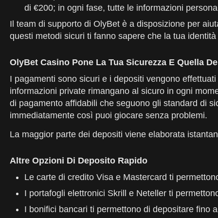
di €200; in ogni fase, tutte le informazioni perso
Il team di supporto di OlyBet è a disposizione per aiut
questi metodi sicuri ti fanno sapere che la tua identità e
OlyBet Casino Pone La Tua Sicurezza E Quella Dei
I pagamenti sono sicuri e i depositi vengono effettuat
informazioni private rimangano al sicuro in ogni momen
di pagamento affidabili che seguono gli standard di si
immediatamente così puoi giocare senza problemi.
La maggior parte dei depositi viene elaborata istantane
Altre Opzioni Di Deposito Rapido
Le carte di credito Visa e Mastercard ti permetton
I portafogli elettronici Skrill e Neteller ti perme
I bonifici bancari ti permettono di depositare fino 