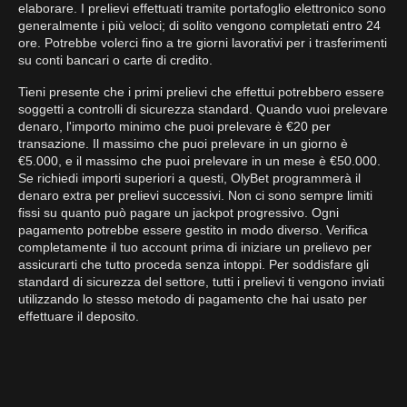
elaborare. I prelievi effettuati tramite portafoglio elettronico sono
generalmente i più veloci; di solito vengono completati entro 24
ore. Potrebbe volerci fino a tre giorni lavorativi per i trasferimenti
su conti bancari o carte di credito.
Tieni presente che i primi prelievi che effettui potrebbero essere
soggetti a controlli di sicurezza standard. Quando vuoi prelevare
denaro, l'importo minimo che puoi prelevare è €20 per
transazione. Il massimo che puoi prelevare in un giorno è
€5.000, e il massimo che puoi prelevare in un mese è €50.000.
Se richiedi importi superiori a questi, OlyBet programmerà il
denaro extra per prelievi successivi. Non ci sono sempre limiti
fissi su quanto può pagare un jackpot progressivo. Ogni
pagamento potrebbe essere gestito in modo diverso. Verifica
completamente il tuo account prima di iniziare un prelievo per
assicurarti che tutto proceda senza intoppi. Per soddisfare gli
standard di sicurezza del settore, tutti i prelievi ti vengono inviati
utilizzando lo stesso metodo di pagamento che hai usato per
effettuare il deposito.