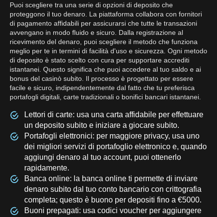
Puoi scegliere tra una serie di opzioni di deposito che
proteggono il tuo denaro. La piattaforma collabora con fornitori
di pagamento affidabili per assicurarsi che tutte le transazioni
avvengano in modo fluido e sicuro. Dalla registrazione al
ricevimento del denaro, puoi scegliere il metodo che funziona
meglio per te in termini di facilità d'uso e sicurezza. Ogni metodo
di deposito è stato scelto con cura per supportare accrediti
istantanei. Questo significa che puoi accedere al tuo saldo e ai
bonus del casinò subito. Il processo è progettato per essere
facile e sicuro, indipendentemente dal fatto che tu preferisca
portafogli digitali, carte tradizionali o bonifici bancari istantanei.
Lettori di carte: usa una carta affidabile per effettuare
un deposito subito e iniziare a giocare subito.
Portafogli elettronici: per maggiore privacy, usa uno
dei migliori servizi di portafoglio elettronico e, quando
aggiungi denaro al tuo account, puoi ottenerlo
rapidamente.
Banca online: la banca online ti permette di inviare
denaro subito dal tuo conto bancario con crittografia
completa; questo è buono per depositi fino a €5000.
Buoni prepagati: usa codici voucher per aggiungere