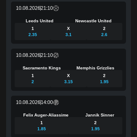
10.08.2026
21:10
Leeds United
Newcastle United
1
X
2
2.35
3.1
2.6
10.08.2026
21:10
Sacramento Kings
Memphis Grizzlies
1
X
2
2
3.15
1.95
10.08.2026
14:00
Felix Auger-Aliassime
Jannik Sinner
1
2
1.85
1.95