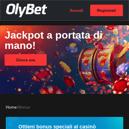
Accedi
Registrati
Jackpot a portata di
mano!
Gioca ora
Home
Bonus
Ottieni bonus speciali al casinò