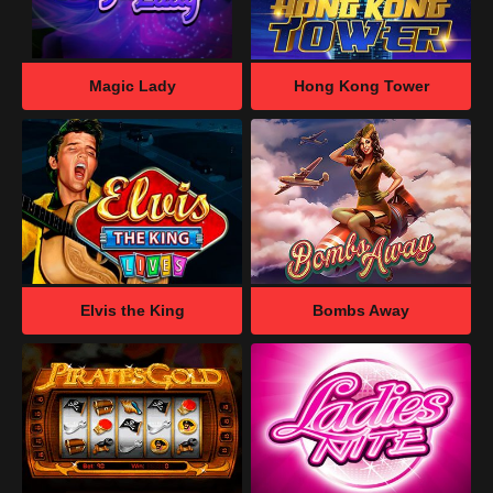
Precious Treasures
Hong Kong Tower
Elvis the King
Bombs Away