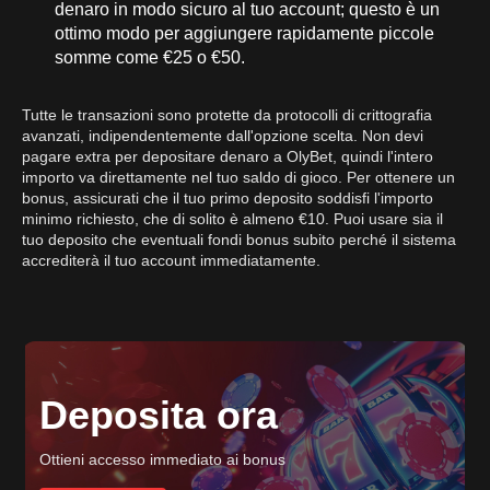
denaro in modo sicuro al tuo account; questo è un
ottimo modo per aggiungere rapidamente piccole
somme come €25 o €50.
Tutte le transazioni sono protette da protocolli di crittografia
avanzati, indipendentemente dall'opzione scelta. Non devi
pagare extra per depositare denaro a OlyBet, quindi l'intero
importo va direttamente nel tuo saldo di gioco. Per ottenere un
bonus, assicurati che il tuo primo deposito soddisfi l'importo
minimo richiesto, che di solito è almeno €10. Puoi usare sia il
tuo deposito che eventuali fondi bonus subito perché il sistema
accrediterà il tuo account immediatamente.
Deposita ora
Ottieni accesso immediato ai bonus