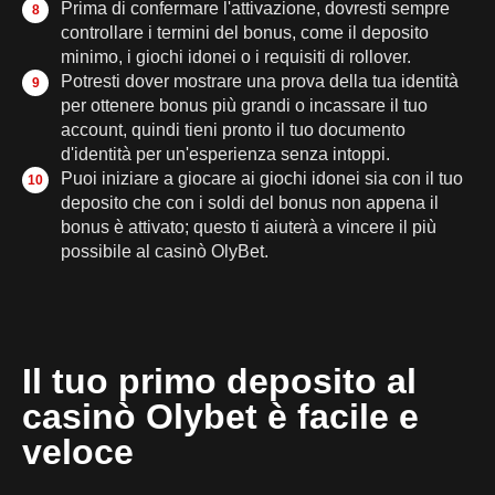
Prima di confermare l'attivazione, dovresti sempre
controllare i termini del bonus, come il deposito
minimo, i giochi idonei o i requisiti di rollover.
Potresti dover mostrare una prova della tua identità
per ottenere bonus più grandi o incassare il tuo
account, quindi tieni pronto il tuo documento
d'identità per un'esperienza senza intoppi.
Puoi iniziare a giocare ai giochi idonei sia con il tuo
deposito che con i soldi del bonus non appena il
bonus è attivato; questo ti aiuterà a vincere il più
possibile al casinò OlyBet.
Il tuo primo deposito al
casinò Olybet è facile e
veloce