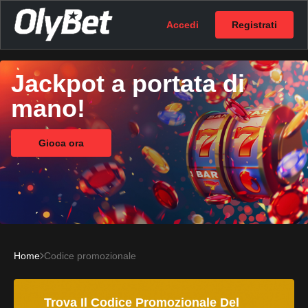
Accedi
Registrati
Jackpot a portata di
mano!
Gioca ora
Home
Codice promozionale
Trova Il Codice Promozionale Del