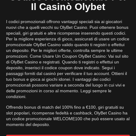
Il Casinò Olybet
I codici promozionali offrono vantaggi speciali sia ai giocatori
nuovi che a quelli vecchi su OlyBet Casino. Puoi ottenere bonus
speciali, giri gratuiti e altre ricompense inserendo questi codici.
Per la migliore esperienza di gioco, assicurati di usare un codice
promozionale OlyBet Casino valido quando ti registri o effettui
un deposito. Per le migliori offerte, controlla sempre le ultime
promozioni. Come Usare Un Coupon OlyBet Casino: Vai sul sito
di OlyBet Casino e registrati. Quando ti registri o effettui un
deposito, inserisci il codice coupon dove indicato. Segui i
passaggi forniti dal casinò per verificare il tuo account. Ottieni il
tuo bonus e gioca ai giochi idonei. I vantaggi dei codici
promozionali possono variare a seconda del luogo in cui vivi e
delle promozioni in corso al momento. Leggi sempre le
condizioni.
Offrendo bonus di match del 100% fino a €100, giri gratuiti su
slot popolari, ricompense fedeltà e cashback, OlyBet Casino ha
un codice promozionale WELCOME100 che può essere usato al
momento del deposito.