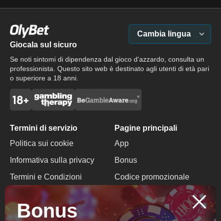
Cambia lingua
Giocala sul sicuro
Se noti sintomi di dipendenza dal gioco d'azzardo, consulta un
professionista. Questo sito web è destinato agli utenti di età pari
o superiore a 18 anni.
Termini di servizio
Pagine principali
Politica sui cookie
App
Informativa sulla privacy
Bonus
Termini e Condizioni
Codice promozionale
Gioco Responsabile
Nessun bonus senza
Bonus
deposito