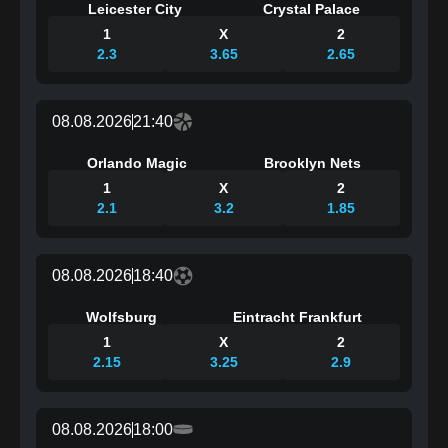
Leicester City
Crystal Palace
1
X
2
2.3
3.65
2.65
08.08.2026
21:40
Orlando Magic
Brooklyn Nets
1
X
2
2.1
3.2
1.85
08.08.2026
18:40
Wolfsburg
Eintracht Frankfurt
1
X
2
2.15
3.25
2.9
08.08.2026
18:00