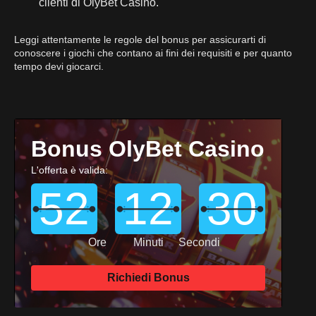
clienti di OlyBet Casino.
Leggi attentamente le regole del bonus per assicurarti di
conoscere i giochi che contano ai fini dei requisiti e per quanto
tempo devi giocarci.
Bonus OlyBet Casino
L'offerta è valida:
52
12
29
Ore
Minuti
Secondi
Richiedi Bonus