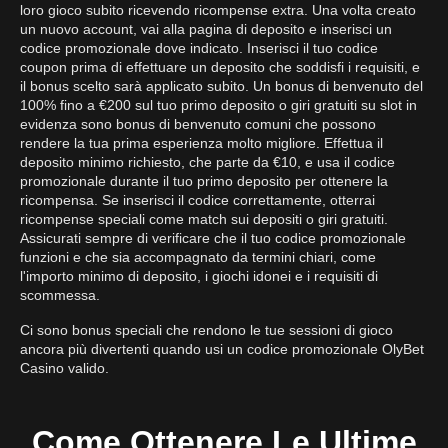
loro gioco subito ricevendo ricompense extra. Una volta creato
un nuovo account, vai alla pagina di deposito e inserisci un
codice promozionale dove indicato. Inserisci il tuo codice
coupon prima di effettuare un deposito che soddisfi i requisiti, e
il bonus scelto sarà applicato subito. Un bonus di benvenuto del
100% fino a €200 sul tuo primo deposito o giri gratuiti su slot in
evidenza sono bonus di benvenuto comuni che possono
rendere la tua prima esperienza molto migliore. Effettua il
deposito minimo richiesto, che parte da €10, e usa il codice
promozionale durante il tuo primo deposito per ottenere la
ricompensa. Se inserisci il codice correttamente, otterrai
ricompense speciali come match sui depositi o giri gratuiti.
Assicurati sempre di verificare che il tuo codice promozionale
funzioni e che sia accompagnato da termini chiari, come
l'importo minimo di deposito, i giochi idonei e i requisiti di
scommessa.
Ci sono bonus speciali che rendono le tue sessioni di gioco
ancora più divertenti quando usi un codice promozionale OlyBet
Casino valido.
Come Ottenere Le Ultime