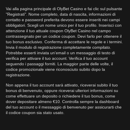
Vai alla pagina principale di OlyBet Casino e fai clic sul pulsante
"Registrati". Nome completo, data di nascita, informazioni di
contatto e password preferita devono essere inseriti nei campi
obbligatori. Scegli un nome unico per il tuo profilo. Inserisci con
attenzione il tuo attuale coupon OlyBet Casino nel campo
contrassegnato per un codice coupon. Devi farlo per ottenere il
tuo bonus esclusivo. Conferma di accettare le regole e i termini.
Invia il modulo di registrazione completamente compilato.
Potrebbe esserti inviata un'email o un messaggio di testo di
verifica per attivare il tuo account. Verifica il tuo account
seguendo i passaggi forniti. La maggior parte delle volte, il
codice promozionale viene riconosciuto subito dopo la
registrazione.
Non appena il tuo account sarà attivato, riceverai subito il tuo
bonus di benvenuto, oppure riceverai ulteriori informazioni su
come effettuare un deposito o richiedere il tuo bonus, come
dover depositare almeno €10. Controlla sempre la dashboard
del tuo account o il messaggio di benvenuto per assicurarti che
il codice coupon sia stato usato.