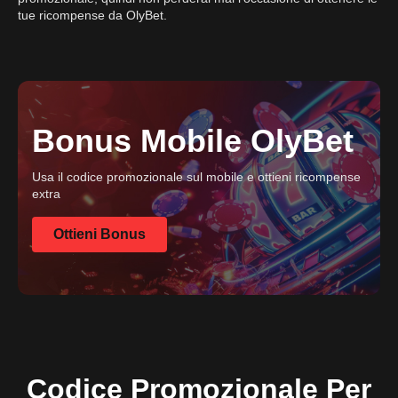
tue ricompense da OlyBet.
Bonus Mobile OlyBet
Usa il codice promozionale sul mobile e ottieni ricompense
extra
Ottieni Bonus
Codice Promozionale Per