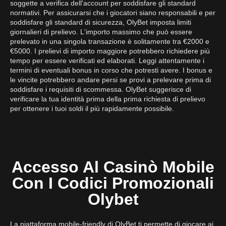
soggette a verifica dell'account per soddisfare gli standard
normativi. Per assicurarsi che i giocatori siano responsabili e per
soddisfare gli standard di sicurezza, OlyBet imposta limiti
giornalieri di prelievo. L'importo massimo che può essere
prelevato in una singola transazione è solitamente tra €2000 e
€5000. I prelievi di importo maggiore potrebbero richiedere più
tempo per essere verificati ed elaborati. Leggi attentamente i
termini di eventuali bonus in corso che potresti avere. I bonus e
le vincite potrebbero andare persi se provi a prelevare prima di
soddisfare i requisiti di scommessa. OlyBet suggerisce di
verificare la tua identità prima della prima richiesta di prelievo
per ottenere i tuoi soldi il più rapidamente possibile.
Accesso Al Casinò Mobile
Con I Codici Promozionali
Olybet
La piattaforma mobile-friendly di OlyBet ti permette di giocare ai