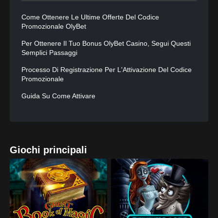
Come Ottenere Le Ultime Offerte Del Codice
Promozionale OlyBet
Per Ottenere Il Tuo Bonus OlyBet Casino, Segui Questi
Semplici Passaggi
Processo Di Registrazione Per L'Attivazione Del Codice
Promozionale
Guida Su Come Attivare
Metodi Di Pagamento Accettati Per Depositi Rapidi
Opzioni Di Prelievo E Limiti Su OlyBet
Accesso Al Casinò Mobile Con I Codici Promozionali
Giochi principali
Olybet
Codice Promozionale Per Il Casinò Olybet