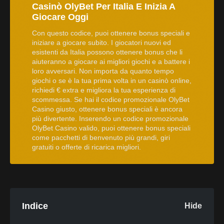
Casinò OlyBet Per Italia E Inizia A
Giocare Oggi
Con questo codice, puoi ottenere bonus speciali e
iniziare a giocare subito. I giocatori nuovi ed
esistenti da Italia possono ottenere bonus che li
aiuteranno a giocare ai migliori giochi e a battere i
loro avversari. Non importa da quanto tempo
giochi o se è la tua prima volta in un casinò online,
richiedi € extra e migliora la tua esperienza di
scommessa. Se hai il codice promozionale OlyBet
Casino giusto, ottenere bonus speciali è ancora
più divertente. Inserendo un codice promozionale
OlyBet Casino valido, puoi ottenere bonus speciali
come pacchetti di benvenuto più grandi, giri
gratuiti o offerte di ricarica migliori.
Indice
Hide