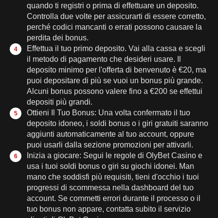
quando ti registri o prima di effettuare un deposito.
Controlla due volte per assicurarti di essere corretto,
perché codici mancanti o errati possono causare la
perdita dei bonus.
Effettua il tuo primo deposito. Vai alla cassa e scegli
il metodo di pagamento che desideri usare. Il
deposito minimo per l'offerta di benvenuto è €20, ma
puoi depositare di più se vuoi un bonus più grande.
Alcuni bonus possono valere fino a €200 se effettui
depositi più grandi.
Ottieni Il Tuo Bonus: Una volta confermato il tuo
deposito idoneo, i soldi bonus o i giri gratuiti saranno
aggiunti automaticamente al tuo account, oppure
puoi usarli dalla sezione promozioni per attivarli.
Inizia a giocare: Segui le regole di OlyBet Casino e
usa i tuoi soldi bonus o giri su giochi idonei. Man
mano che soddisfi più requisiti, tieni d'occhio i tuoi
progressi di scommessa nella dashboard del tuo
account. Se commetti errori durante il processo o il
tuo bonus non appare, contatta subito il servizio