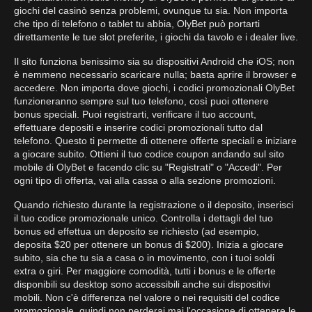
giochi del casinò senza problemi, ovunque tu sia. Non importa
che tipo di telefono o tablet tu abbia, OlyBet può portarti
direttamente le tue slot preferite, i giochi da tavolo e i dealer live.
Il sito funziona benissimo sia su dispositivi Android che iOS; non
è nemmeno necessario scaricare nulla; basta aprire il browser e
accedere. Non importa dove giochi, i codici promozionali OlyBet
funzioneranno sempre sul tuo telefono, così puoi ottenere
bonus speciali. Puoi registrarti, verificare il tuo account,
effettuare depositi e inserire codici promozionali tutto dal
telefono. Questo ti permette di ottenere offerte speciali e iniziare
a giocare subito. Ottieni il tuo codice coupon andando sul sito
mobile di OlyBet e facendo clic su "Registrati" o "Accedi". Per
ogni tipo di offerta, vai alla cassa o alla sezione promozioni.
Quando richiesto durante la registrazione o il deposito, inserisci
il tuo codice promozionale unico. Controlla i dettagli del tuo
bonus ed effettua un deposito se richiesto (ad esempio,
deposita $20 per ottenere un bonus di $200). Inizia a giocare
subito, sia che tu sia a casa o in movimento, con i tuoi soldi
extra o giri. Per maggiore comodità, tutti i bonus e le offerte
disponibili su desktop sono accessibili anche sui dispositivi
mobili. Non c'è differenza nel valore o nei requisiti del codice
promozionale, quindi non perderai mai l'occasione di ottenere le