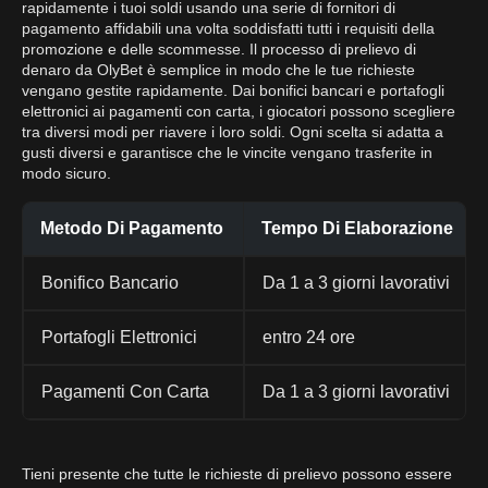
rapidamente i tuoi soldi usando una serie di fornitori di
pagamento affidabili una volta soddisfatti tutti i requisiti della
promozione e delle scommesse. Il processo di prelievo di
denaro da OlyBet è semplice in modo che le tue richieste
vengano gestite rapidamente. Dai bonifici bancari e portafogli
elettronici ai pagamenti con carta, i giocatori possono scegliere
tra diversi modi per riavere i loro soldi. Ogni scelta si adatta a
gusti diversi e garantisce che le vincite vengano trasferite in
modo sicuro.
Metodo Di Pagamento
Tempo Di Elaborazione
Bonifico Bancario
Da 1 a 3 giorni lavorativi
Portafogli Elettronici
entro 24 ore
Pagamenti Con Carta
Da 1 a 3 giorni lavorativi
Tieni presente che tutte le richieste di prelievo possono essere