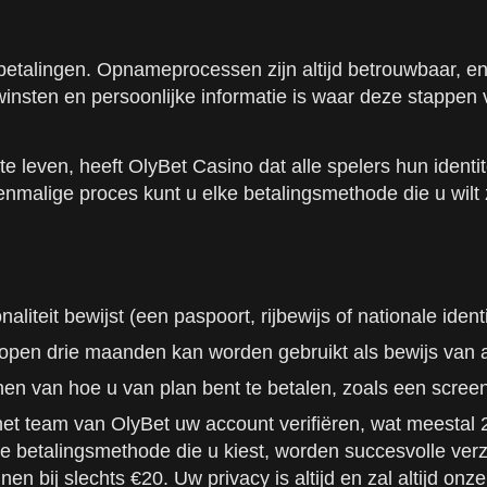
uitbetalingen. Opnameprocessen zijn altijd betrouwbaar, 
nsten en persoonlijke informatie is waar deze stappen v
e leven, heeft OlyBet Casino dat alle spelers hun identit
nmalige proces kunt u elke betalingsmethode die u wilt
naliteit bewijst (een paspoort, rijbewijs of nationale identi
lopen drie maanden kan worden gebruikt als bewijs van 
en van hoe u van plan bent te betalen, zoals een screen
t team van OlyBet uw account verifiëren, wat meestal 24
e betalingsmethode die u kiest, worden succesvolle ver
 bij slechts €20. Uw privacy is altijd en zal altijd onze t