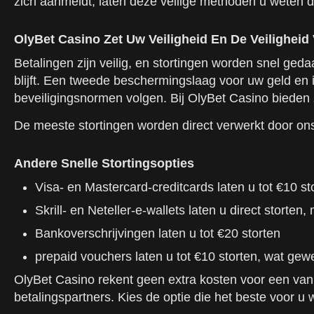
zich aanmeldt, laten deze veilige methoden u weten dat
OlyBet Casino Zet Uw Veiligheid En De Veilighei
Betalingen zijn veilig, en stortingen worden snel ged
blijft. Een tweede beschermingslaag voor uw geld en 
beveiligingsnormen volgen. Bij OlyBet Casino bieden z
De meeste stortingen worden direct verwerkt door on
Andere Snelle Stortingsopties
Visa- en Mastercard-creditcards laten u tot €10 st
Skrill- en Neteller-e-wallets laten u direct stort
Bankoverschrijvingen laten u tot €20 storten
prepaid vouchers laten u tot €10 storten, wat gewe
OlyBet Casino rekent geen extra kosten voor een van 
betalingspartners. Kies de optie die het beste voor u 