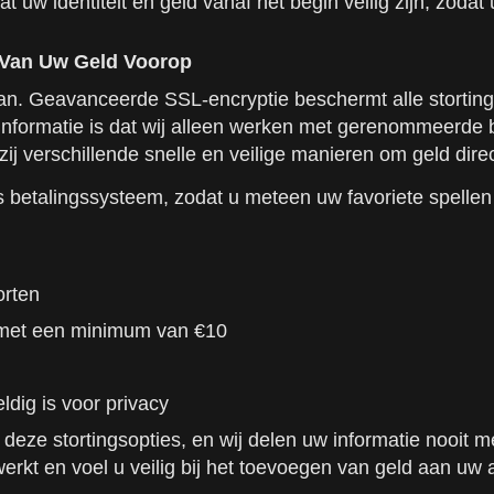
 uw identiteit en geld vanaf het begin veilig zijn, zoda
d Van Uw Geld Voorop
aan. Geavanceerde SSL-encryptie beschermt alle stortingst
informatie is dat wij alleen werken met gerenommeerde b
ij verschillende snelle en veilige manieren om geld dire
s betalingssysteem, zodat u meteen uw favoriete spellen
orten
en, met een minimum van €10
ldig is voor privacy
deze stortingsopties, en wij delen uw informatie nooit 
werkt en voel u veilig bij het toevoegen van geld aan uw 