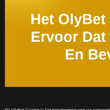
Het OlyBet
Ervoor Dat 
En Be