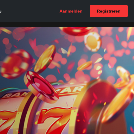
s
Aanmelden
Registreren