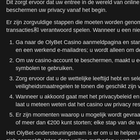
Dit zorgt ervoor dat uw entree in de wereld van onlin
beschermen uw privacy vanaf het begin.
Er zijn zorgvuldige stappen die moeten worden geno
transacties和 verantwoord spelen. Wanneer u een nieuw
Ga naar de OlyBet Casino aanmeldpagina en start 
en een werkend e-mailadres; u wordt alleen om de
Om uw casino-account te beschermen, maakt u een 
symbolen te gebruiken.
Zorg ervoor dat u de wettelijke leeftijd hebt en s
veiligheidsmaatregelen te tonen die geschikt zijn 
Wanneer u akkoord gaat met het privacybeleid en
laat u meteen weten dat het casino uw privacy res
Er zijn momenten waarop u mogelijk wordt gevraag
of meer dan €200 kunt storten; elke stap van de 
Het OlyBet-ondersteuningsteam is er om u te helpen 