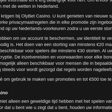
ke informatie en € erg belangrijk voor hen. Om ervoor te 
n met de wetten in Nederland.
krijgen bij OlyBet Casino. U kunt genieten van nieuwe sp
j sterke privacymaatregelen die in elke promotie zijn in
temd op uw Nederlands-voorkeuren zodra u uw eerste stort
 hebben om uw account te beschermen, uw identiteit te ve
 nodig is. Het doen van een storting van minstens €20 
beschikbaar voor spelers die minstens €30 storten. Al u
ptie. De inzetvereisten en voorwaarden voor elke bonus d
ogelijk alleen beschikbaar voor mensen die in bepaalde 
 nog steeds voor wordt gezorgd dat regels worden nageleef
 privé om gebruik te maken van promoties en tot €500 toe
sino
 niet alleen een geweldige tijd hebben met het spelen v
or dat u bent wie u zegt dat u bent, houden uw informatie