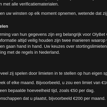
et alle verificatiematerialen.
wen uw winsten op elk moment opnemen, wetende dat zij ve
elen
erming van hun gegevens zijn erg belangrijk voor OlyBe
informatie altijd veilig houden zijn twee manieren waarop 
en gaan hand in hand. Uw keuzes over stortingslimiete
ng met de regels in Nederland.
eel zij spelen door limieten in te stellen op hun eigen 
week of elke maand. Bijvoorbeeld, u zou een limiet van €
n een bepaalde hoeveelheid tijd, zoals €50 per dag.
nschappen dat u plaatst, bijvoorbeeld €200 per maand. D