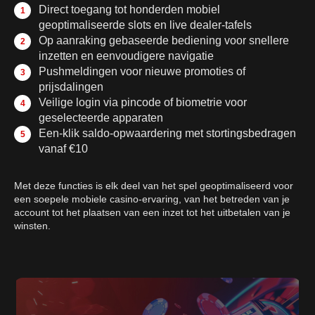
Direct toegang tot honderden mobiel
geoptimaliseerde slots en live dealer-tafels
Op aanraking gebaseerde bediening voor snellere
inzetten en eenvoudigere navigatie
Pushmeldingen voor nieuwe promoties of
prijsdalingen
Veilige login via pincode of biometrie voor
geselecteerde apparaten
Een-klik saldo-opwaardering met stortingsbedragen
vanaf €10
Met deze functies is elk deel van het spel geoptimaliseerd voor
een soepele mobiele casino-ervaring, van het betreden van je
account tot het plaatsen van een inzet tot het uitbetalen van je
winsten.