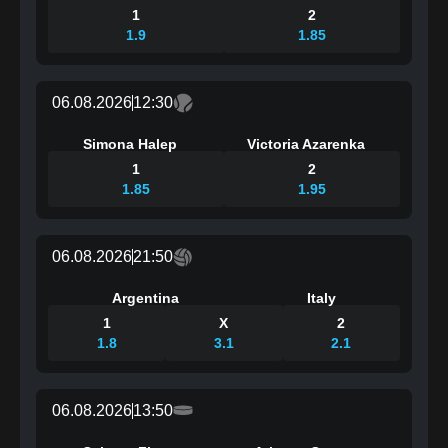
1
2
1.9
1.85
06.08.2026
12:30
Simona Halep
Victoria Azarenka
1
2
1.85
1.95
06.08.2026
21:50
Argentina
Italy
1
X
2
1.8
3.1
2.1
06.08.2026
13:50