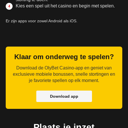
Kies een spel uit het casino en begin met spelen.
Er zijn apps voor zowel Android als iOS.
Klaar om onderweg te spelen?
Download de OlyBet Casino-app en geniet van
exclusieve mobiele bonussen, snelle stortingen en
je favoriete spellen op elk moment.
Download app
Plaats je inzet