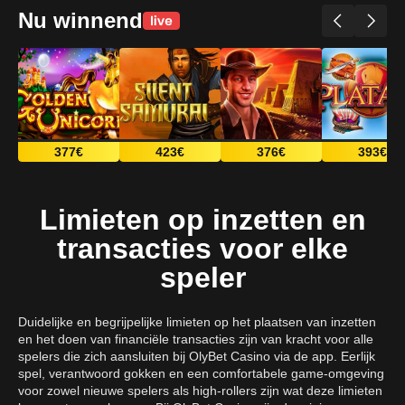
Nu winnend
377€
423€
376€
393€
Limieten op inzetten en
transacties voor elke
speler
Duidelijke en begrijpelijke limieten op het plaatsen van inzetten
en het doen van financiële transacties zijn van kracht voor alle
spelers die zich aansluiten bij OlyBet Casino via de app. Eerlijk
spel, verantwoord gokken en een comfortabele game-omgeving
voor zowel nieuwe spelers als high-rollers zijn wat deze limieten