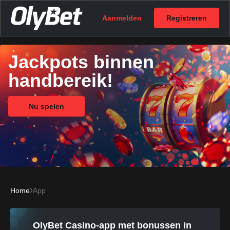
Aanmelden
Registreren
Jackpots binnen
handbereik!
Nu spelen
Home
App
OlyBet Casino-app met bonussen in