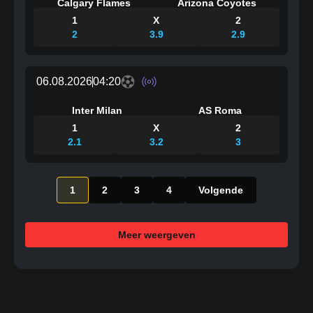
Calgary Flames
Arizona Coyotes
1
X
2
2
3.9
2.9
06.08.2026
04:20
Inter Milan
AS Roma
1
X
2
2.1
3.2
3
1
2
3
4
Volgende
Meer weergeven