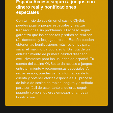
España Acceso seguro a juegos con
dinero real y bonificaciones
especiales
Con tu inicio de sesión en el casino OlyBet,
puedes jugar a juegos especiales y realizar
transacciones sin problemas. El acceso seguro
garantiza que los depósitos y retiros se realicen
rápidamente, y los jugadores de España pueden
obtener las bonificaciones más recientes para
sacar el máximo partido a su €. Disfruta de un
entretenimiento de primera calidad diseñado
exclusivamente para los usuarios de español. Tu
cuenta del casino OlyBet te da acceso a juegos,
entretenimiento y recompensas especiales. Al
iniciar sesión, puedes ver la información de tu
cuenta y obtener ofertas especiales. El proceso
de inicio de sesión es rápido, seguro y diseñado
para ser fácil de usar, tanto si quieres seguir
jugando como si quieres empezar una nueva
bonificación.