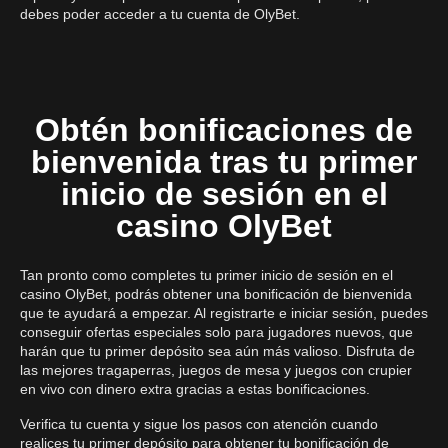
debes poder acceder a tu cuenta de OlyBet.
Obtén bonificaciones de
bienvenida tras tu primer
inicio de sesión en el
casino OlyBet
Tan pronto como completes tu primer inicio de sesión en el
casino OlyBet, podrás obtener una bonificación de bienvenida
que te ayudará a empezar. Al registrarte e iniciar sesión, puedes
conseguir ofertas especiales solo para jugadores nuevos, que
harán que tu primer depósito sea aún más valioso. Disfruta de
las mejores tragaperras, juegos de mesa y juegos con crupier
en vivo con dinero extra gracias a estas bonificaciones.
Verifica tu cuenta y sigue los pasos con atención cuando
realices tu primer depósito para obtener tu bonificación de