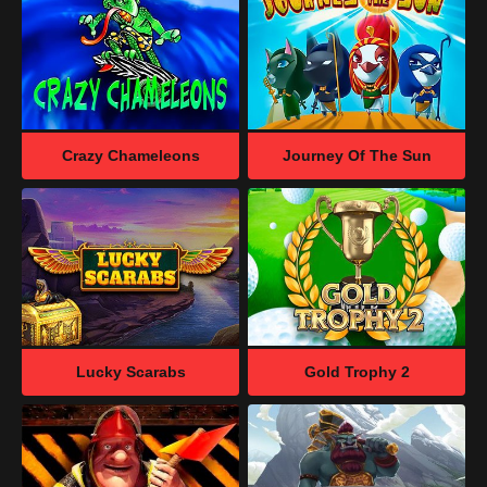
Crazy Chameleons
Journey Of The Sun
Lucky Scarabs
Gold Trophy 2