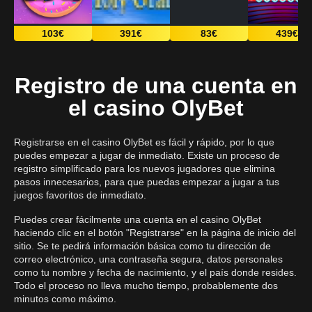
103€
391€
83€
439€
Registro de una cuenta en
el casino OlyBet
Registrarse en el casino OlyBet es fácil y rápido, por lo que
puedes empezar a jugar de inmediato. Existe un proceso de
registro simplificado para los nuevos jugadores que elimina
pasos innecesarios, para que puedas empezar a jugar a tus
juegos favoritos de inmediato.
Puedes crear fácilmente una cuenta en el casino OlyBet
haciendo clic en el botón "Registrarse" en la página de inicio del
sitio. Se te pedirá información básica como tu dirección de
correo electrónico, una contraseña segura, datos personales
como tu nombre y fecha de nacimiento, y el país donde resides.
Todo el proceso no lleva mucho tiempo, probablemente dos
minutos como máximo.