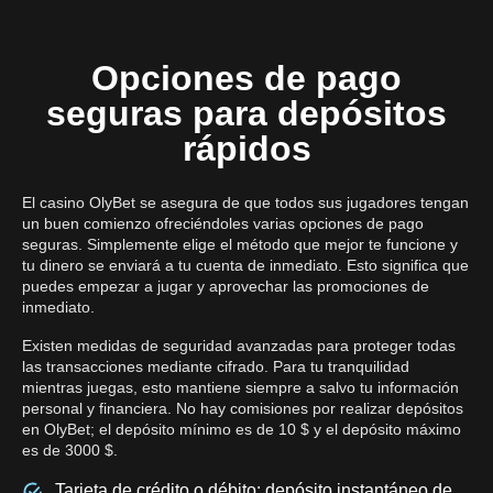
Opciones de pago
seguras para depósitos
rápidos
El casino OlyBet se asegura de que todos sus jugadores tengan
un buen comienzo ofreciéndoles varias opciones de pago
seguras. Simplemente elige el método que mejor te funcione y
tu dinero se enviará a tu cuenta de inmediato. Esto significa que
puedes empezar a jugar y aprovechar las promociones de
inmediato.
Existen medidas de seguridad avanzadas para proteger todas
las transacciones mediante cifrado. Para tu tranquilidad
mientras juegas, esto mantiene siempre a salvo tu información
personal y financiera. No hay comisiones por realizar depósitos
en OlyBet; el depósito mínimo es de 10 $ y el depósito máximo
es de 3000 $.
Tarjeta de crédito o débito: depósito instantáneo de