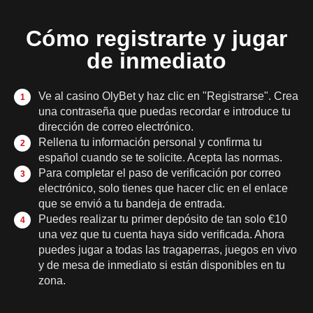
Cómo registrarte y jugar
de inmediato
Ve al casino OlyBet y haz clic en "Registrarse". Crea
una contraseña que puedas recordar e introduce tu
dirección de correo electrónico.
Rellena tu información personal y confirma tu
español cuando se te solicite. Acepta las normas.
Para completar el paso de verificación por correo
electrónico, solo tienes que hacer clic en el enlace
que se envió a tu bandeja de entrada.
Puedes realizar tu primer depósito de tan solo €10
una vez que tu cuenta haya sido verificada. Ahora
puedes jugar a todas las tragaperras, juegos en vivo
y de mesa de inmediato si están disponibles en tu
zona.