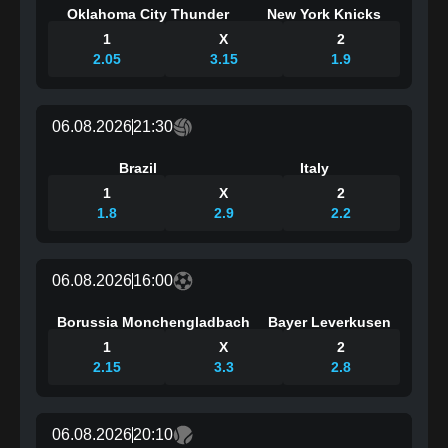
Oklahoma City Thunder
New York Knicks
1
X
2
2.05
3.15
1.9
06.08.2026
21:30
Brazil
Italy
1
X
2
1.8
2.9
2.2
06.08.2026
16:00
Borussia Monchengladbach
Bayer Leverkusen
1
X
2
2.15
3.3
2.8
06.08.2026
20:10