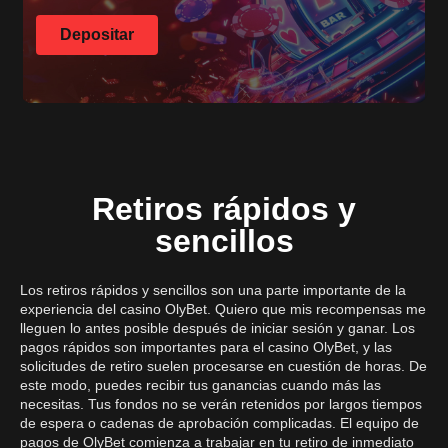
Depositar
Retiros rápidos y
sencillos
Los retiros rápidos y sencillos son una parte importante de la
experiencia del casino OlyBet. Quiero que mis recompensas me
lleguen lo antes posible después de iniciar sesión y ganar. Los
pagos rápidos son importantes para el casino OlyBet, y las
solicitudes de retiro suelen procesarse en cuestión de horas. De
este modo, puedes recibir tus ganancias cuando más las
necesitas. Tus fondos no se verán retenidos por largos tiempos
de espera o cadenas de aprobación complicadas. El equipo de
pagos de OlyBet comienza a trabajar en tu retiro de inmediato