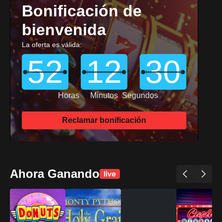
Bonificación de
bienvenida
La oferta es válida:
52
12
28
Horas
Minutos
Segundos
Reclamar bonificación
Ahora Ganando