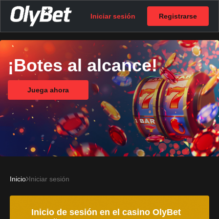
Iniciar sesión
Registrarse
¡Botes al alcance!
Juega ahora
Inicio
Iniciar sesión
Inicio de sesión en el casino OlyBet