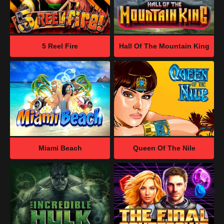
5 Reel Fire
Hall Of The Mountain King
Miami Beach
Queen Of The Nile