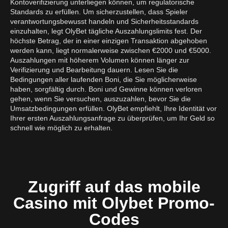
Kontoverifizierung unterliegen können, um regulatorische
Standards zu erfüllen. Um sicherzustellen, dass Spieler
verantwortungsbewusst handeln und Sicherheitsstandards
einzuhalten, legt OlyBet tägliche Auszahlungslimits fest. Der
höchste Betrag, der in einer einzigen Transaktion abgehoben
werden kann, liegt normalerweise zwischen €2000 und €5000.
Auszahlungen mit höherem Volumen können länger zur
Verifizierung und Bearbeitung dauern. Lesen Sie die
Bedingungen aller laufenden Boni, die Sie möglicherweise
haben, sorgfältig durch. Boni und Gewinne können verloren
gehen, wenn Sie versuchen, auszuzahlen, bevor Sie die
Umsatzbedingungen erfüllen. OlyBet empfiehlt, Ihre Identität vor
Ihrer ersten Auszahlungsanfrage zu überprüfen, um Ihr Geld so
schnell wie möglich zu erhalten.
Zugriff auf das mobile
Casino mit Olybet Promo-
Codes