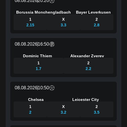
08.08.2026
20:20
Borussia Monchengladbach
Bayer Leverkusen
1
X
2
2.15
3.3
2.8
08.08.2026
16:50
Dominic Thiem
Alexander Zverev
1
2
1.7
2.2
08.08.2026
10:50
Chelsea
Leicester City
1
X
2
2
3.2
3.5