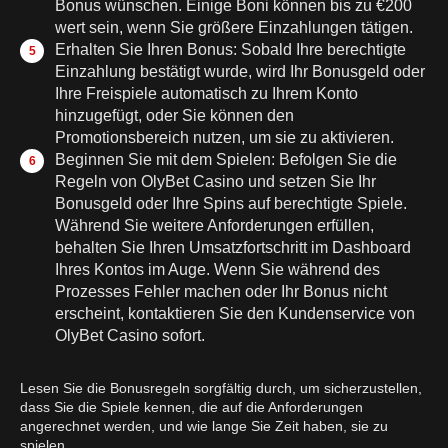
Bonus wünschen. Einige Boni können bis zu €200
wert sein, wenn Sie größere Einzahlungen tätigen.
Erhalten Sie Ihren Bonus: Sobald Ihre berechtigte
Einzahlung bestätigt wurde, wird Ihr Bonusgeld oder
Ihre Freispiele automatisch zu Ihrem Konto
hinzugefügt, oder Sie können den
Promotionsbereich nutzen, um sie zu aktivieren.
Beginnen Sie mit dem Spielen: Befolgen Sie die
Regeln von OlyBet Casino und setzen Sie Ihr
Bonusgeld oder Ihre Spins auf berechtigte Spiele.
Während Sie weitere Anforderungen erfüllen,
behalten Sie Ihren Umsatzfortschritt im Dashboard
Ihres Kontos im Auge. Wenn Sie während des
Prozesses Fehler machen oder Ihr Bonus nicht
erscheint, kontaktieren Sie den Kundenservice von
OlyBet Casino sofort.
Lesen Sie die Bonusregeln sorgfältig durch, um sicherzustellen,
dass Sie die Spiele kennen, die auf die Anforderungen
angerechnet werden, und wie lange Sie Zeit haben, sie zu
spielen.