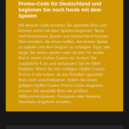
Promo-Code für Deutschland und
beginnen Sie noch heute mit dem
Spielen
Mit diesem Code erhalten Sie spezielle Boni und
können sofort mit dem Spielen beginnen. Neue
und bestehende Spieler aus Deutschland können
Boni erhalten, die ihnen helfen, die besten Spiele
zu spielen und ihre Gegner zu schlagen. Egal, wie
lange Sie schon spielen oder ob dies Ihr erstes
Mal in einem Online-Casino ist, fordern Sie
zusätzliche € an und verbessern Sie Ihr Wett-
Erlebnis. Wenn Sie den richtigen OlyBet Casino
Promo-Code haben, ist das Erhalten spezieller
Boni noch unterhaltsamer. Indem Sie einen
gültigen OlyBet Casino Promo-Code eingeben,
können Sie spezielle Boni wie größere
Willkommenspakete, Freispiele oder bessere
Nachlade-Angebote erhalten.