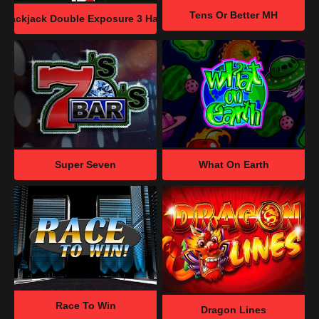
Tens Or Better MH
Blackjack Double Exposure 3 Hand
Super Seven
What On Earth
Race To Win
Dragon Lines