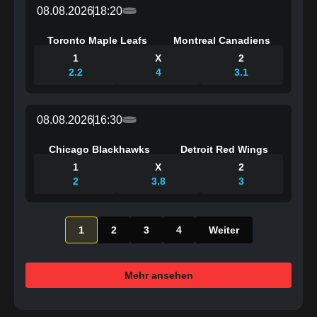
08.08.2026
18:20
Toronto Maple Leafs
Montreal Canadiens
1
X
2
2.2
4
3.1
08.08.2026
16:30
Chicago Blackhawks
Detroit Red Wings
1
X
2
2
3.8
3
1
2
3
4
Weiter
Mehr ansehen